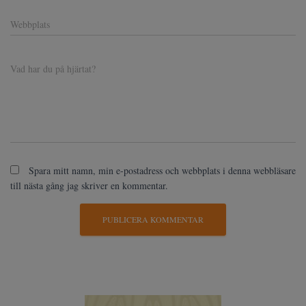
Webbplats
Vad har du på hjärtat?
Spara mitt namn, min e-postadress och webbplats i denna webbläsare
till nästa gång jag skriver en kommentar.