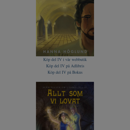
Köp del IV i vår webbutik
Köp del IV på Adlibris
Köp del IV på Bokus