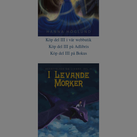
Köp del III i vår webbutik
Köp del III på Adlibris
Köp del III på Bokus