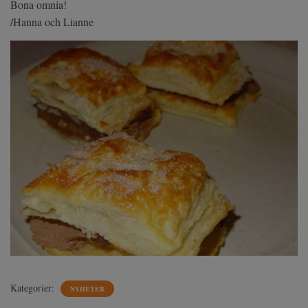
Bona omnia!
/Hanna och Lianne
Kategorier:
NYHETER