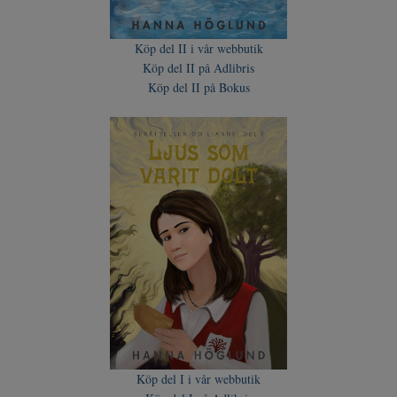
Köp del II i vår webbutik
Köp del II på Adlibris
Köp del II på Bokus
Köp del I i vår webbutik