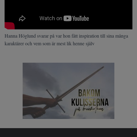
Hanna Höglund svarar på var hon fått inspiration till sina många
karaktärer och vem som är mest lik henne själv