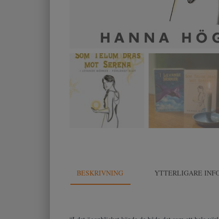
BESKRIVNING
YTTERLIGARE INF