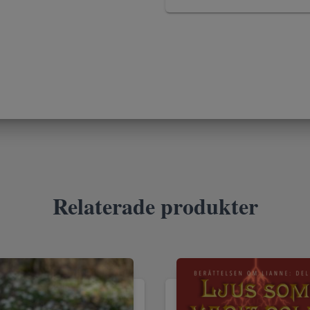
Relaterade produkter