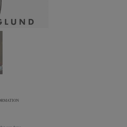
ORMATION